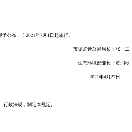
予公布，自2021年7月1日起施行。
市场监管总局局长：张 工
生态环境部部长：黄润秋
2021年4月27日
、行政法规，制定本规定。