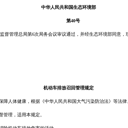
中华人民共和国生态环境部
第40号
场监督管理总局第6次局务会议审议通过，并经生态环境部同意，现
机动车排放召回管理规定
，保障人体健康，根据《中华人民共和国大气污染防治法》等法律
督管理，适用本规定。