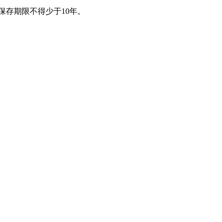
保存期限不得少于10年。