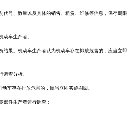
别代号、数量以及具体的销售、租赁、维修等信息，保存期限
机动车生产者。
析结果。机动车生产者认为机动车存在排放危害的，应当立即
行调查分析。
机动车存在排放危害的，应当立即实施召回。
零部件生产者进行调查：