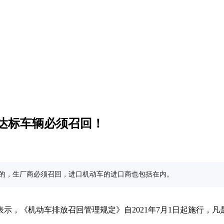
达标车辆必须召回！
之一的，生厂商必须召回，进口机动车的进口商也包括在内。
表示，《机动车排放召回管理规定》自2021年7月1日起施行，