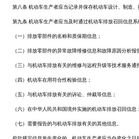
第八条 机动车生产者应当记录并保存机动车设计、制造、
第九条 机动车生产者应当及时通过机动车排放召回信息系
（一）排放零部件的名称和质保期信息；
（二）排放零部件的异常故障维修信息和故障原因分析报
（三）与机动车排放有关的维修与远程升级等技术服务通
（四）机动车在用符合性检验信息；
（五）与机动车排放有关的诉讼、仲裁等信息；
（六）在中华人民共和国境外实施的机动车排放召回信息
（七）需要报告的与机动车排放有关的其他信息。
前款规定信息发生变化的，机动车生产者应当自变化之日起