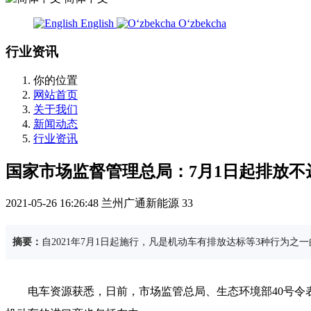
English
Oʻzbekcha
行业资讯
你的位置
网站首页
关于我们
新闻动态
行业资讯
国家市场监督管理总局：7月1日起排放不
2021-05-26 16:26:48
兰州广通新能源
33
摘要：
自2021年7月1日起施行，凡是机动车有排放达标等3种行为
电车资源获悉，日前，市场监管总局、生态环境部40号令