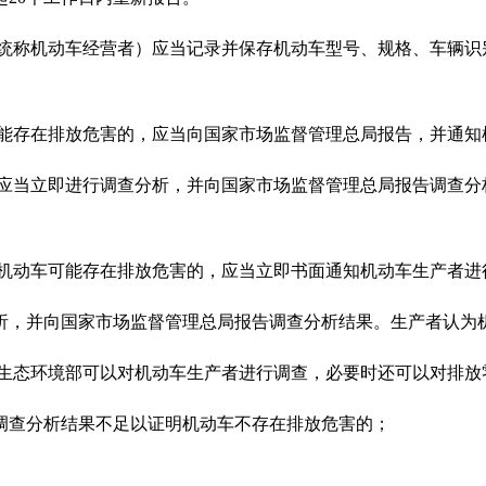
下统称机动车经营者）应当记录并保存机动车型号、规格、车辆识
可能存在排放危害的，应当向国家市场监督管理总局报告，并通知
，应当立即进行调查分析，并向国家市场监督管理总局报告调查分
现机动车可能存在排放危害的，应当立即书面通知机动车生产者进
析，并向国家市场监督管理总局报告调查分析结果。生产者认为
同生态环境部可以对机动车生产者进行调查，必要时还可以对排放
调查分析结果不足以证明机动车不存在排放危害的；