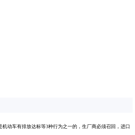
凡是机动车有排放达标等3种行为之一的，生厂商必须召回，进口