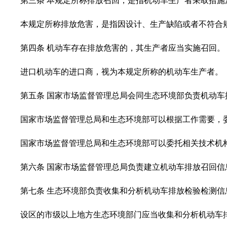
第三条
本规定所称排放召回，是指机动车生产者采取措施
本规定所称排放危害，是指因设计、生产缺陷或者不符合
第四条 机动车存在排放危害的，其生产者应当实施召回。
进口机动车的进口商，视为本规定所称的机动车生产者。
第五条 国家市场监督管理总局会同生态环境部负责机动车
国家市场监督管理总局和生态环境部可以根据工作需要，
国家市场监督管理总局和生态环境部可以委托相关技术机
第六条 国家市场监督管理总局负责建立机动车排放召回
第七条 生态环境部负责收集和分析机动车排放检验检测
设区的市级以上地方生态环境部门应当收集和分析机动车