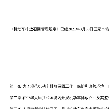
《机动车排放召回管理规定》已经2021年3月30日国家市
第一条 为了规范机动车排放召回工作，保护和改善环境
第二条 在中华人民共和国境内开展机动车排放召回及其监