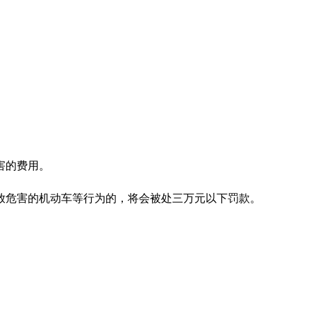
害的费用。
放危害的机动车等行为的，将会被处三万元以下罚款。