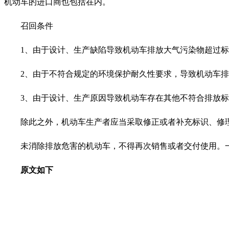
机动车的进口商也包括在内。
召回条件
1、由于设计、生产缺陷导致机动车排放大气污染物超过
2、由于不符合规定的环境保护耐久性要求，导致机动车
3、由于设计、生产原因导致机动车存在其他不符合排放
除此之外，机动车生产者应当采取修正或者补充标识、修
未消除排放危害的机动车，不得再次销售或者交付使用。
原文如下