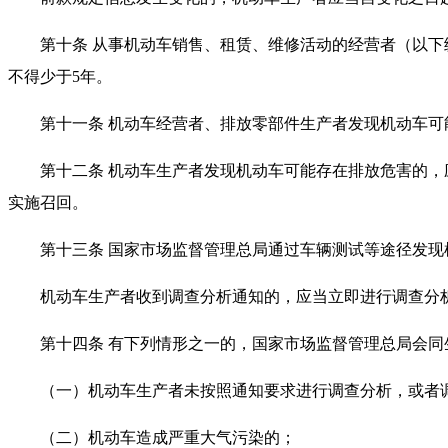
第十条 从事机动车销售、租赁、维修活动的经营者（以
不得少于5年。
第十一条 机动车经营者、排放零部件生产者发现机动车
第十二条 机动车生产者发现机动车可能存在排放危害的
实施召回。
第十三条 国家市场监督管理总局通过车辆测试等途径发
机动车生产者收到调查分析通知的，应当立即进行调查分
第十四条 有下列情形之一的，国家市场监督管理总局会
（一）机动车生产者未按照通知要求进行调查分析，或者
（二）机动车造成严重大气污染的；