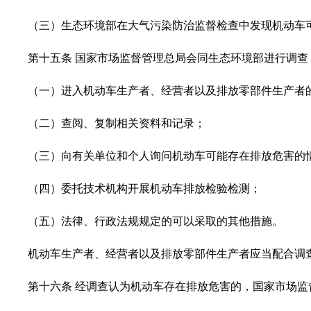
（三）生态环境部在大气污染防治监督检查中发现机动车
第十五条 国家市场监督管理总局会同生态环境部进行调查
（一）进入机动车生产者、经营者以及排放零部件生产者
（二）查阅、复制相关资料和记录；
（三）向有关单位和个人询问机动车可能存在排放危害的
（四）委托技术机构开展机动车排放检验检测；
（五）法律、行政法规规定的可以采取的其他措施。
机动车生产者、经营者以及排放零部件生产者应当配合调
第十六条 经调查认为机动车存在排放危害的，国家市场