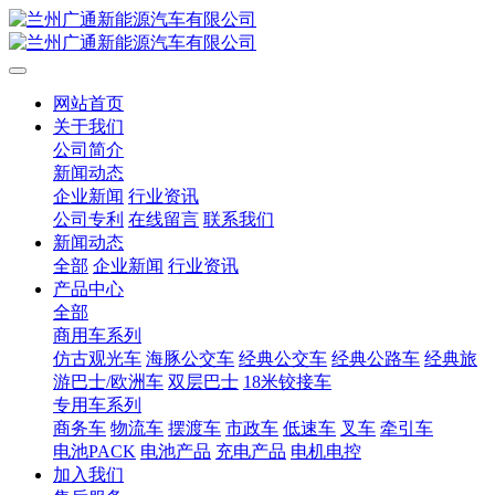
网站首页
关于我们
公司简介
新闻动态
企业新闻
行业资讯
公司专利
在线留言
联系我们
新闻动态
全部
企业新闻
行业资讯
产品中心
全部
商用车系列
仿古观光车
海豚公交车
经典公交车
经典公路车
经典旅
游巴士/欧洲车
双层巴士
18米铰接车
专用车系列
商务车
物流车
摆渡车
市政车
低速车
叉车
牵引车
电池PACK
电池产品
充电产品
电机电控
加入我们