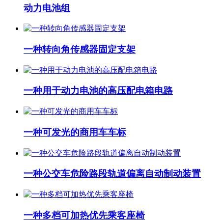
动力电池组
一种转向角传感器固定支架
一种用于动力电池的高压配电箱电路
一种可发光的商用车车标
一种公交车危险路段轨道偏离自动制动装置
一种多档可加热优先乘客座椅