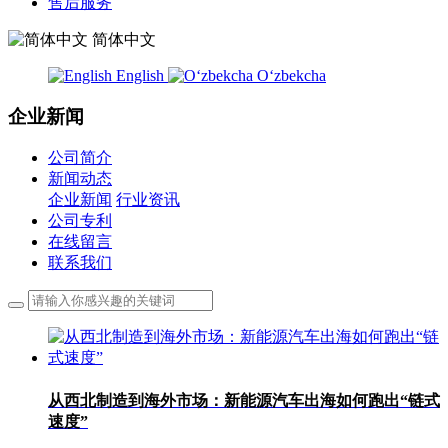
售后服务
简体中文
English
Oʻzbekcha
企业新闻
公司简介
新闻动态
企业新闻
行业资讯
公司专利
在线留言
联系我们
从西北制造到海外市场：新能源汽车出海如何跑出“链式
速度”