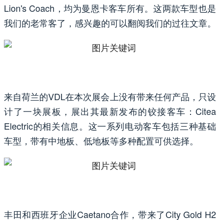
Lion's Coach，均为曼恩卡客车所有。这两款车型也是
我们的老常客了，感兴趣的可以翻阅我们的过往文章。
来自荷兰的VDL在本次展会上没有带来任何产品，只设
计了一块展板，展出其最新发布的铰接客车：Citea
Electric的相关信息。这一系列电动客车包括三种基础
车型，带有中地板、低地板等多种配置可供选择。
丰田和西班牙企业Caetano合作，带来了City Gold H2