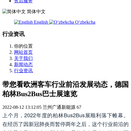
售后服务
简体中文
English
Oʻzbekcha
行业资讯
你的位置
网站首页
关于我们
新闻动态
行业资讯
带您看欧洲客车行业前沿发展动态，德国
柏林Bus2Bus巴士展速览
2022-08-12 13:12:05
兰州广通新能源
67
上个月，2022年度的柏林Bus2Bus展顺利落下帷幕。
在经历了因新冠肺炎而暂停两年之后，这个行业前沿的