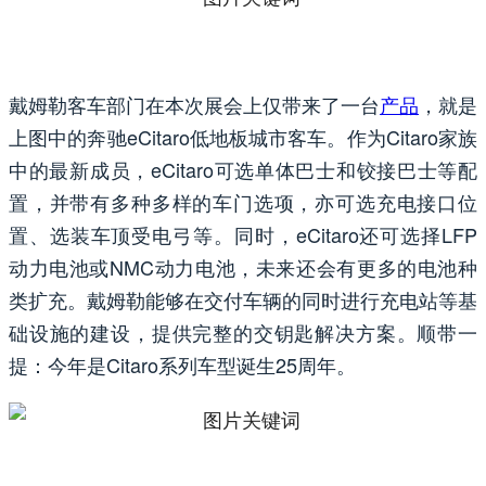
戴姆勒客车部门在本次展会上仅带来了一台
产品
，就是
上图中的奔驰eCitaro低地板城市客车。作为Citaro家族
中的最新成员，eCitaro可选单体巴士和铰接巴士等配
置，并带有多种多样的车门选项，亦可选充电接口位
置、选装车顶受电弓等。同时，eCitaro还可选择LFP
动力电池或NMC动力电池，未来还会有更多的电池种
类扩充。戴姆勒能够在交付车辆的同时进行充电站等基
础设施的建设，提供完整的交钥匙解决方案。顺带一
提：今年是Citaro系列车型诞生25周年。