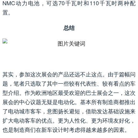
NMC动力电池，可选70千瓦时和110千瓦时两种配
置。
总结
其实，参加这次展会的产品还远不止这点。由于篇幅问
题，笔者只选取了其中一些较有代表性、较有看点的车
型介绍。作为欧洲地区最受欢迎的巴士展会之一，这次
展会的中心议题无疑是电动化。基本所有制造商都推出
了电动城市客车，意图扬长避短，借助发达基础设施来
扩大电动客车的优点。更为人性化、更为环境友好化，
也是制造商们在新车设计时考虑得越来越多的因素。