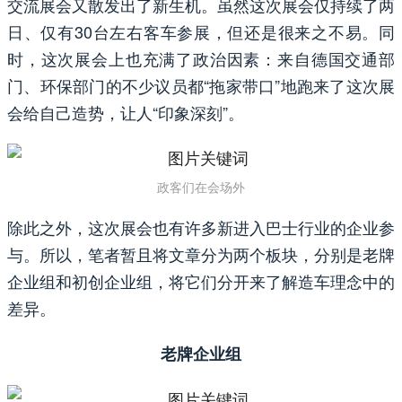
交流展会又散发出了新生机。虽然这次展会仅持续了两
日、仅有30台左右客车参展，但还是很来之不易。同
时，这次展会上也充满了政治因素：来自德国交通部
门、环保部门的不少议员都“拖家带口”地跑来了这次展
会给自己造势，让人“印象深刻”。
政客们在会场外
除此之外，这次展会也有许多新进入巴士行业的企业参
与。所以，笔者暂且将文章分为两个板块，分别是老牌
企业组和初创企业组，将它们分开来了解造车理念中的
差异。
老牌企业组