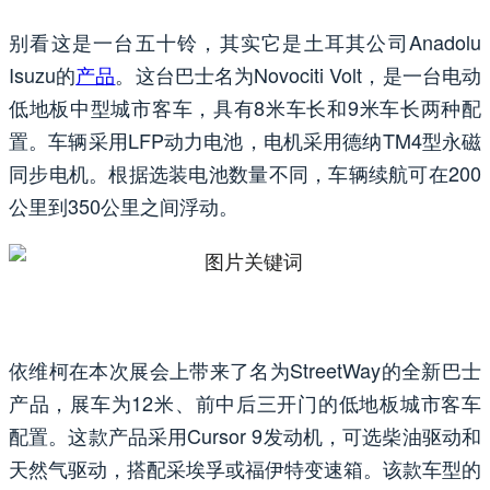
别看这是一台五十铃，其实它是土耳其公司Anadolu
Isuzu的
产品
。这台巴士名为Novociti Volt，是一台电动
低地板中型城市客车，具有8米车长和9米车长两种配
置。车辆采用LFP动力电池，电机采用德纳TM4型永磁
同步电机。根据选装电池数量不同，车辆续航可在200
公里到350公里之间浮动。
依维柯在本次展会上带来了名为StreetWay的全新巴士
产品，展车为12米、前中后三开门的低地板城市客车
配置。这款产品采用Cursor 9发动机，可选柴油驱动和
天然气驱动，搭配采埃孚或福伊特变速箱。该款车型的