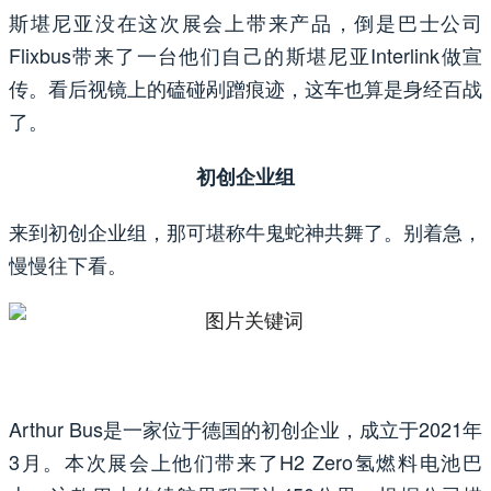
斯堪尼亚没在这次展会上带来产品，倒是巴士公司
Flixbus带来了一台他们自己的斯堪尼亚Interlink做宣
传。看后视镜上的磕碰剐蹭痕迹，这车也算是身经百战
了。
初创企业组
来到初创企业组，那可堪称牛鬼蛇神共舞了。别着急，
慢慢往下看。
Arthur Bus是一家位于德国的初创企业，成立于2021年
3月。本次展会上他们带来了H2 Zero氢燃料电池巴