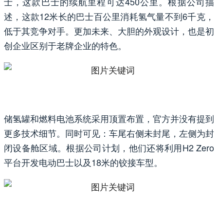
士，这款巴士的续航里程可达450公里。根据公司描
述，这款12米长的巴士百公里消耗氢气量不到6千克，
低于其竞争对手。更加未来、大胆的外观设计，也是初
创企业区别于老牌企业的特色。
储氢罐和燃料电池系统采用顶置布置，官方并没有提到
更多技术细节。同时可见：车尾右侧未封尾，左侧为封
闭设备舱区域。根据公司计划，他们还将利用H2 Zero
平台开发电动巴士以及18米的铰接车型。