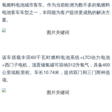
氢燃料电池城市客车。作为当前欧洲为数不多的氢燃料
电池客车车型之一，丰田能为客户提供更成熟的解决方
案。
该车搭载丰田60千瓦时燃料电池系统+LTO动力电池
+西门子电机，顶置储氢罐可容纳312升氢气，具备400
公里续航里程。车长10.74米，提供双门和三门两种选
项。