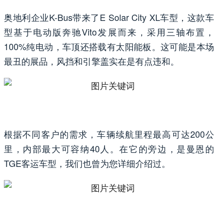
奥地利企业K-Bus带来了E Solar City XL车型，这款车
型基于电动版奔驰Vito发展而来，采用三轴布置，
100%纯电动，车顶还搭载有太阳能板。这可能是本场
最丑的展品，风挡和引擎盖实在是有点违和。
根据不同客户的需求，车辆续航里程最高可达200公
里，内部最大可容纳40人。在它的旁边，是曼恩的
TGE客运车型，我们也曾为您详细介绍过。