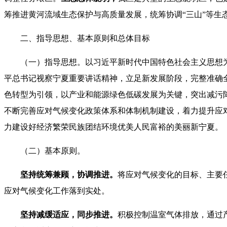
筹推进黄河流域生态保护与高质量发展，统筹协调“三山”等生
二、指导思想、基本原则和总体目标
（一）指导思想。以习近平新时代中国特色社会主义思想
平总书记视察宁夏重要讲话精神，立足新发展阶段，完整准确
色转型为引领，以产业和能源绿色低碳发展为关键，突出减污
不断完善应对气候变化政策体系和体制机制建设，着力提升应
力建设好经济繁荣民族团结环境优美人民富裕的美丽新宁夏。
（二）基本原则。
坚持统筹兼顾，协调推进。
将应对气候变化的目标、主要
应对气候变化工作落到实处。
坚持减缓适应，同步推进。
积极控制温室气体排放，通过