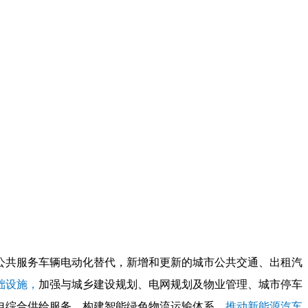
公共服务车辆电动化替代，新增和更新的城市公共交通、出租汽
础设施，
加强与城乡建设规划、电网规划及物业管理、城市停车
电综合供给服务。构建智能绿色物流运输体系，
推动新能源汽车