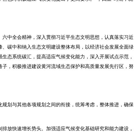
、六中全会精神，深入贯彻习近平生态文明思想，认真落实习近
峰、碳中和纳入生态文明建设整体布局，以经济社会发展全面绿
强生态系统碳汇，提高适应气候变化能力，深入开展试点示范，
路子，积极推进建设黄河流域生态保护和高质量发展先行区，努
化规划与其他各项规划之间的衔接，统筹考虑，整体推进，确保
制排放快速增长势头。加强适应气候变化基础研究和能力建设，