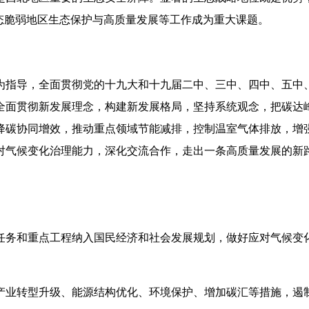
态脆弱地区生态保护与高质量发展等工作成为重大课题。
为指导，全面贯彻党的十九大和十九届二中、三中、四中、五中
全面贯彻新发展理念，构建新发展格局，坚持系统观念，把碳达
降碳协同增效，推动重点领域节能减排，控制温室气体排放，增
对气候变化治理能力，深化交流合作，走出一条高质量发展的新
任务和重点工程纳入国民经济和社会发展规划，做好应对气候变
产业转型升级、能源结构优化、环境保护、增加碳汇等措施，遏