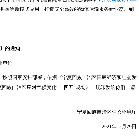
车共享等新模式应用，打造安全高效的物流运输服务新业态。
到
划》的通知
业单位：
，按照国家安排部署，依据《宁夏回族自治区国民经济和社会发
夏回族自治区应对气候变化“十四五”规划》，现印发给你们，请
宁夏回族自治区生态环境厅
2021年12月29日