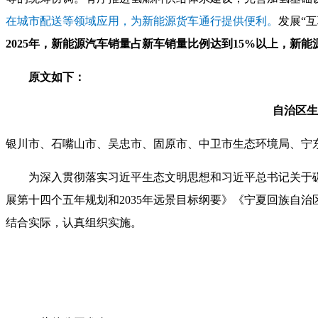
在城市配送等领域应用，为新能源货车通行提供便利。
发展“
2025年，新能源汽车销量占新车销量比例达到15%以上，新
原文如下：
自治区生
银川市、石嘴山市、吴忠市、固原市、中卫市生态环境局、宁
为深入贯彻落实习近平生态文明思想和习近平总书记关于
展第十四个五年规划和2035年远景目标纲要》《宁夏回族自
结合实际，认真组织实施。