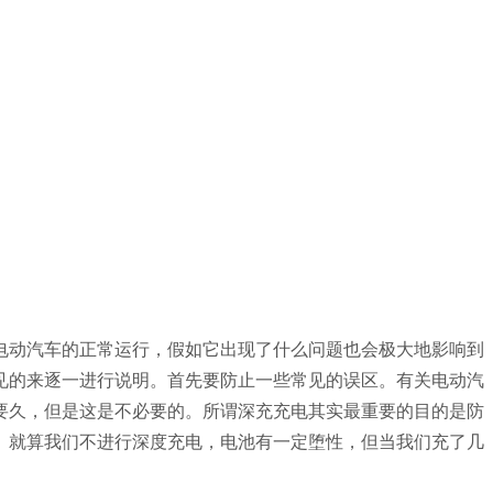
电动汽车的正常运行，假如它出现了什么问题也会极大地影响到
见的来逐一进行说明。首先要防止一些常见的误区。有关电动汽
要久，但是这是不必要的。所谓深充充电其实最重要的目的是防
。就算我们不进行深度充电，电池有一定堕性，但当我们充了几