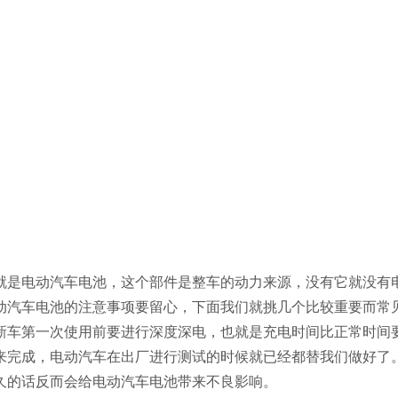
就是电动汽车电池，这个部件是整车的动力来源，没有它就没有
动汽车电池的注意事项要留心，下面我们就挑几个比较重要而常
新车第一次使用前要进行深度深电，也就是充电时间比正常时间
来完成，电动汽车在出厂进行测试的时候就已经都替我们做好了
久的话反而会给电动汽车电池带来不良影响。