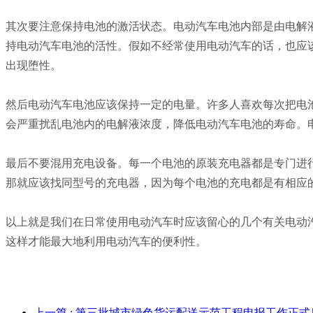
其次要注意保持电池的激活状态。电动汽车电池内部是由电解
持电动汽车电池的活性。假如不经常使用电动汽车的话，也应
出现堕性。
然后电动汽车电池应该保持一定的电量。许多人喜欢每次把电
会严重扰乱电池内的电解液浓度，降低电动汽车电池的寿命。
最后不要混用充电设备。每一个电池的原装充电器都是专门进
那就应该找同型号的充电器，因为每个电池的充电都是有相应
以上就是我们在日常使用电动汽车时应该留心的几个有关电动
这样才能最大地利用电动汽车的便利性。
上一篇
: 第三批城市绿色货运配送示范工程申报工作正式