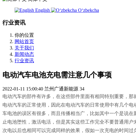
English
Oʻzbekcha
行业资讯
你的位置
网站首页
关于我们
新闻动态
行业资讯
电动汽车电池充电需注意几个事项
2022-01-11 15:00:40
兰州广通新能源
34
电动汽车的部件有许多，在这些部件里面有相同特别重要，那
电动汽车的正常使用，因此在电动汽车的日常使用中有几个电
车电池的误区有很多，而且传播相当广，比如其中一个是说在
止电池堕性，激活电活，但是其实这些工作完全不要普通用户
次电以后也相同可以完成同样的效果，假如一次充电的时间过