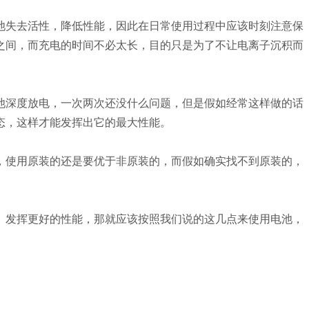
池失去活性，降低性能，因此在日常使用过程中应该时刻注意保
之间，而充电的时间不必太长，目的只是为了不让电离子沉积而
池深度放电，一次两次还没什么问题，但是假如经常这样做的话
态，这样才能发挥出它的最大性能。
，使用原装的还是要优于非原装的，而假如确实找不到原装的，
、发挥更好的性能，那就应该按照我们说的这几点来使用电池，