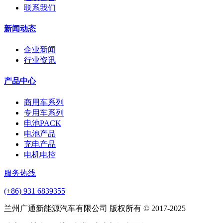
联系我们
新闻动态
企业新闻
行业资讯
产品中心
商用车系列
专用车系列
电池PACK
电池产品
充电产品
电机电控
服务热线
(+86) 931 6839355
兰州广通新能源汽车有限公司 版权所有 © 2017-2025