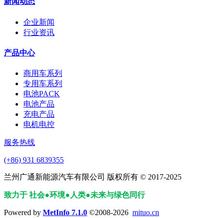
新闻动态
企业新闻
行业资讯
产品中心
商用车系列
专用车系列
电池PACK
电池产品
充电产品
电机电控
服务热线
(+86) 931 6839355
兰州广通新能源汽车有限公司 版权所有 © 2017-2025
致力于 社会●环境
●
人类
●
未来与绿色同行
Powered by
MetInfo 7.1.0
©2008-2026
mituo.cn