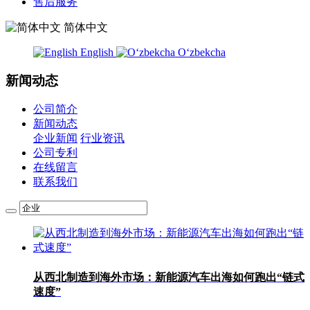
售后服务
简体中文
English
Oʻzbekcha
新闻动态
公司简介
新闻动态
企业新闻
行业资讯
公司专利
在线留言
联系我们
从西北制造到海外市场：新能源汽车出海如何跑出“链式
速度”