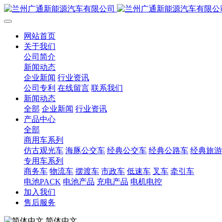
网站首页
关于我们
公司简介
新闻动态
企业新闻
行业资讯
公司专利
在线留言
联系我们
新闻动态
全部
企业新闻
行业资讯
产品中心
全部
商用车系列
仿古观光车
海豚公交车
经典公交车
经典公路车
经典旅游
专用车系列
商务车
物流车
摆渡车
市政车
低速车
叉车
牵引车
电池PACK
电池产品
充电产品
电机电控
加入我们
售后服务
简体中文