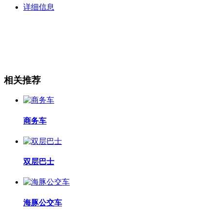
详细信息
相关推荐
商务车
双层巴士
海豚公交车