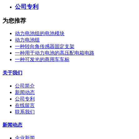
公司专利
为您推荐
动力电池组的电池模块
动力电池组
一种转向角传感器固定支架
一种用于动力电池的高压配电箱电路
一种可发光的商用车车标
关于我们
公司简介
新闻动态
公司专利
在线留言
联系我们
新闻动态
企业新闻