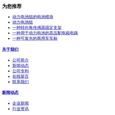
为您推荐
动力电池组的电池模块
动力电池组
一种转向角传感器固定支架
一种用于动力电池的高压配电箱电路
一种可发光的商用车车标
关于我们
公司简介
新闻动态
公司专利
在线留言
联系我们
新闻动态
企业新闻
行业资讯