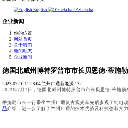
English
Oʻzbekcha
企业新闻
你的位置
网站首页
关于我们
新闻动态
企业新闻
德国北威州博特罗普市市长贝恩德·蒂施
2023-07-10 11:28:04
兰州广通新能源
132
2023年7月7日，德国北威州博特罗普市市长贝恩德·蒂
蒂施勒市长一行乘坐兰州广通复古观光车先后参观了纯电
品
介绍，进一步了解了兰州广通的技术优势及科技创新实