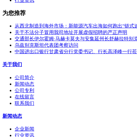
行业资讯
为您推荐
从西北制造到海外市场：新能源汽车出海如何跑出“链式速
关于不法分子冒用我司地址开展虚假招聘的严正声明
交通部长伊尔霍姆·马赫卡莫夫与安集延州长舒赫拉特别
乌兹别克斯坦代表团考察访问
中国进出口银行甘肃省分行党委书记、行长高泽峰一行莅
关于我们
公司简介
新闻动态
公司专利
在线留言
联系我们
新闻动态
企业新闻
行业资讯