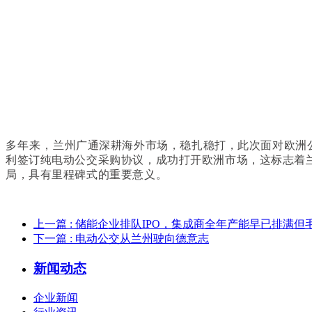
多年来，
兰州广通深耕海外市场，稳扎稳打，此次面对欧洲
利签订纯电动公交采购协议，成功打开欧洲市场，这标志着
局，具有里程碑式的重要意义。
上一篇
: 储能企业排队IPO，集成商全年产能早已排满
下一篇
: 电动公交从兰州驶向德意志
新闻动态
企业新闻