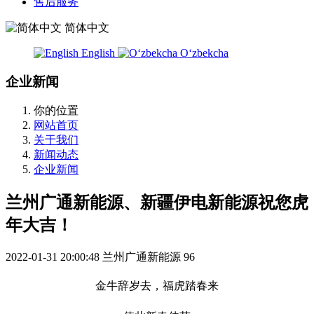
售后服务
简体中文
English
Oʻzbekcha
企业新闻
你的位置
网站首页
关于我们
新闻动态
企业新闻
兰州广通新能源、新疆伊电新能源祝您虎
年大吉！
2022-01-31 20:00:48
兰州广通新能源
96
金牛辞岁去，福虎踏春来