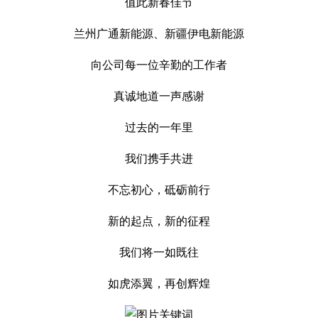
值此新春佳节
兰州广通新能源、新疆伊电新能源
向公司每一位辛勤的工作者
真诚地道一声感谢
过去的一年里
我们携手共进
不忘初心，砥砺前行
新的起点，新的征程
我们将一如既往
如虎添翼，再创辉煌