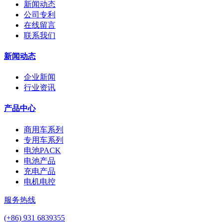
新闻动态
公司专利
在线留言
联系我们
新闻动态
企业新闻
行业资讯
产品中心
商用车系列
专用车系列
电池PACK
电池产品
充电产品
电机电控
服务热线
(+86) 931 6839355