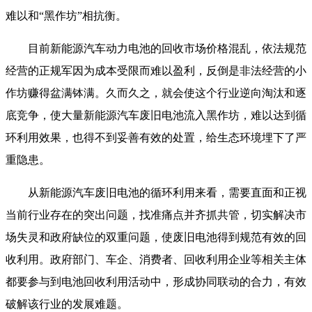
难以和“黑作坊”相抗衡。
目前新能源汽车动力电池的回收市场价格混乱，依法规范
经营的正规军因为成本受限而难以盈利，反倒是非法经营的小
作坊赚得盆满钵满。久而久之，就会使这个行业逆向淘汰和逐
底竞争，使大量新能源汽车废旧电池流入黑作坊，难以达到循
环利用效果，也得不到妥善有效的处置，给生态环境埋下了严
重隐患。
从新能源汽车废旧电池的循环利用来看，需要直面和正视
当前行业存在的突出问题，找准痛点并齐抓共管，切实解决市
场失灵和政府缺位的双重问题，使废旧电池得到规范有效的回
收利用。政府部门、车企、消费者、回收利用企业等相关主体
都要参与到电池回收利用活动中，形成协同联动的合力，有效
破解该行业的发展难题。