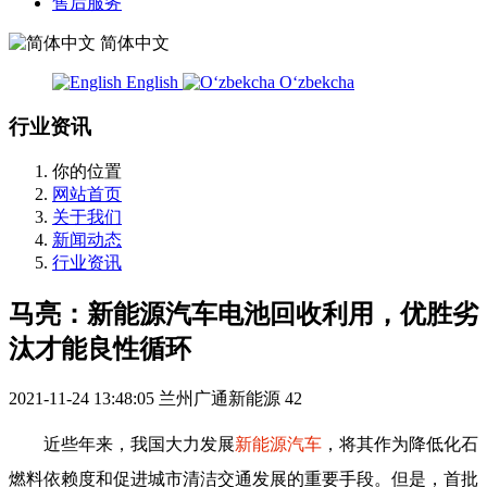
售后服务
简体中文
English
Oʻzbekcha
行业资讯
你的位置
网站首页
关于我们
新闻动态
行业资讯
马亮：新能源汽车电池回收利用，优胜劣
汰才能良性循环
2021-11-24 13:48:05
兰州广通新能源
42
近些年来，我国大力发展
新能源汽车
，将其作为降低化石
燃料依赖度和促进城市清洁交通发展的重要手段。但是，首批