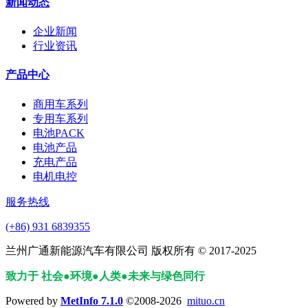
新闻动态
企业新闻
行业资讯
产品中心
商用车系列
专用车系列
电池PACK
电池产品
充电产品
电机电控
服务热线
(+86) 931 6839355
兰州广通新能源汽车有限公司 版权所有 © 2017-2025
致力于 社会●环境
●
人类
●
未来与绿色同行
Powered by
MetInfo 7.1.0
©2008-2026
mituo.cn