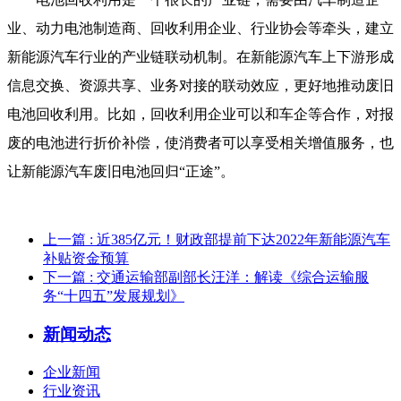
业、动力电池制造商、回收利用企业、行业协会等牵头，建立
新能源汽车行业的产业链联动机制。在新能源汽车上下游形成
信息交换、资源共享、业务对接的联动效应，更好地推动废旧
电池回收利用。比如，回收利用企业可以和车企等合作，对报
废的电池进行折价补偿，使消费者可以享受相关增值服务，也
让新能源汽车废旧电池回归“正途”。
上一篇
: 近385亿元！财政部提前下达2022年新能源汽车
补贴资金预算
下一篇
: 交通运输部副部长汪洋：解读《综合运输服
务“十四五”发展规划》
新闻动态
企业新闻
行业资讯